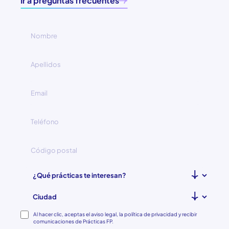
Ir a preguntas frecuentes
Consentimiento
Al hacer clic, aceptas el aviso legal, la política de privacidad y recibir
comunicaciones de Prácticas FP.