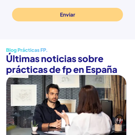
Blog Prácticas FP.
Últimas noticias sobre
prácticas de fp en España