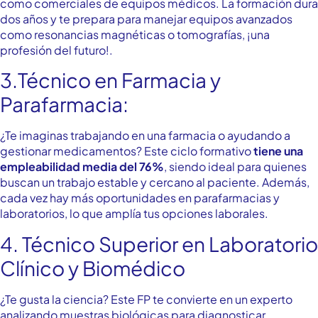
como comerciales de equipos médicos. La formación dura
dos años y te prepara para manejar equipos avanzados
como resonancias magnéticas o tomografías, ¡una
profesión del futuro!.
3.Técnico en Farmacia y
Parafarmacia:
¿Te imaginas trabajando en una farmacia o ayudando a
gestionar medicamentos? Este ciclo formativo
tiene una
empleabilidad media del 76%
, siendo ideal para quienes
buscan un trabajo estable y cercano al paciente. Además,
cada vez hay más oportunidades en parafarmacias y
laboratorios, lo que amplía tus opciones laborales.
4. Técnico Superior en Laboratorio
Clínico y Biomédico
¿Te gusta la ciencia? Este FP te convierte en un experto
analizando muestras biológicas para diagnosticar