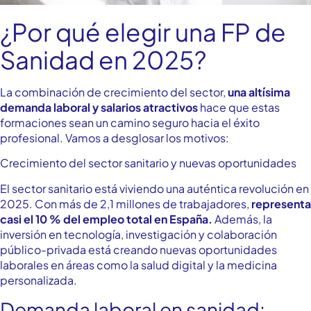
¿Por qué elegir una FP de
Sanidad en 2025?
La combinación de crecimiento del sector,
una altísima
demanda laboral y salarios atractivos
hace que estas
formaciones sean un camino seguro hacia el éxito
profesional. Vamos a desglosar los motivos:
Crecimiento del sector sanitario y nuevas oportunidades
El sector sanitario está viviendo una auténtica revolución en
2025. Con más de 2,1 millones de trabajadores,
representa
casi el 10 % del empleo total en España.
Además, la
inversión en tecnología, investigación y colaboración
público-privada está creando nuevas oportunidades
laborales en áreas como la salud digital y la medicina
personalizada.
Demanda laboral en sanidad: