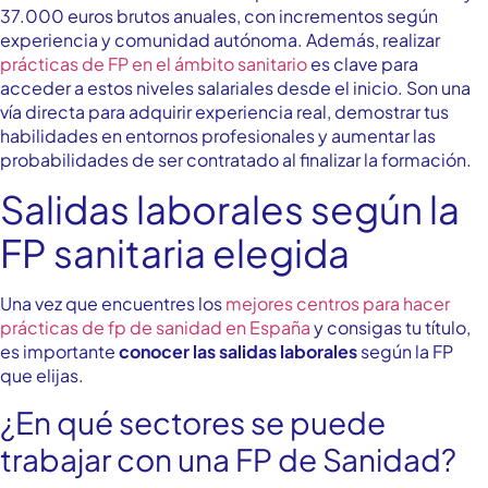
37.000 euros brutos anuales, con incrementos según
experiencia y comunidad autónoma.
Además, realizar
prácticas de FP en el ámbito sanitario
es clave para
acceder a estos niveles salariales desde el inicio. Son una
vía directa para adquirir experiencia real, demostrar tus
habilidades en entornos profesionales y aumentar las
probabilidades de ser contratado al finalizar la formación.
Salidas laborales según la
FP sanitaria elegida
Una vez que encuentres los
mejores centros para hacer
prácticas de fp de sanidad en España
y consigas tu título,
es importante
conocer las salidas laborales
según la FP
que elijas.
¿En qué sectores se puede
trabajar con una FP de Sanidad?