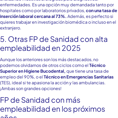
enfermedades. Es una opción muy demandada tanto por
hospitales como por laboratorios privados,
con una tasa de
inserción laboral cercana al 73%.
Además, es perfecto si
quieres trabajar en investigación biomédica o incluso en el
extranjero.
5. Otras FP de Sanidad con alta
empleabilidad en 2025
Aunque los anteriores son los más destacados, no
podemos olvidarnos de otros ciclos como el
Técnico
Superior en Higiene Bucodental,
que tiene una tasa de
empleo del 90%, o el
Técnico en Emergencias Sanitarias
(TES), ideal si te apasiona la acción y las ambulancias.
¡Ambas son grandes opciones!
FP de Sanidad con más
empleabilidad en los próximos
años