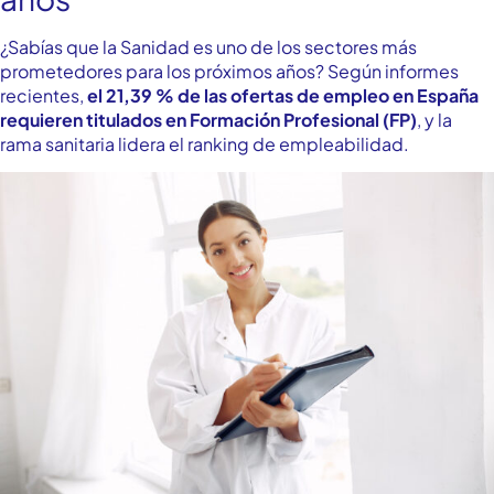
¿Sabías que la Sanidad es uno de los sectores más
prometedores para los próximos años? Según informes
recientes,
el 21,39 % de las ofertas de empleo en España
requieren titulados en Formación Profesional (FP)
, y la
rama sanitaria lidera el ranking de empleabilidad.