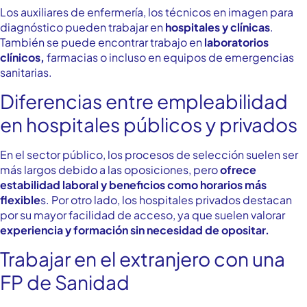
Los auxiliares de enfermería, los técnicos en imagen para
diagnóstico pueden trabajar en
hospitales y clínicas
.
También se puede encontrar trabajo en
laboratorios
clínicos,
farmacias o incluso en equipos de emergencias
sanitarias.
Diferencias entre empleabilidad
en hospitales públicos y privados
En el sector público, los procesos de selección suelen ser
más largos debido a las oposiciones, pero
ofrece
estabilidad laboral y beneficios como horarios más
flexible
s. Por otro lado, los hospitales privados destacan
por su mayor facilidad de acceso, ya que suelen valorar
experiencia y formación sin necesidad de opositar.
Trabajar en el extranjero con una
FP de Sanidad