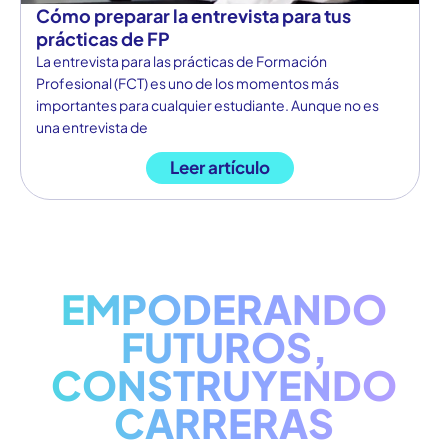
Cómo preparar la entrevista para tus
prácticas de FP
La entrevista para las prácticas de Formación
Profesional (FCT) es uno de los momentos más
importantes para cualquier estudiante. Aunque no es
una entrevista de
Leer artículo
EMPODERANDO
FUTUROS,
CONSTRUYENDO
CARRERAS