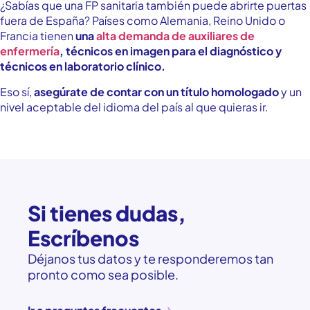
¿Sabías que una FP sanitaria también puede abrirte puertas
fuera de España? Países como Alemania, Reino Unido o
Francia tienen
una
alta demanda de auxiliares de
enfermería
, técnicos en imagen para el diagnóstico y
técnicos en laboratorio clínico.
Eso sí,
asegúrate de contar con un título homologado
y un
nivel aceptable del idioma del país al que quieras ir.
Si tienes dudas,
Escríbenos
Déjanos tus datos y te responderemos tan
pronto como sea posible.