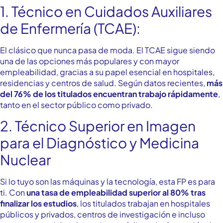
1. Técnico en Cuidados Auxiliares
de Enfermería (TCAE):
El clásico que nunca pasa de moda. El TCAE sigue siendo
una de las opciones más populares y con mayor
empleabilidad, gracias a su papel esencial en hospitales,
residencias y centros de salud. Según datos recientes,
más
del 76% de los titulados encuentran trabajo rápidamente
,
tanto en el sector público como privado.
2. Técnico Superior en Imagen
para el Diagnóstico y Medicina
Nuclear
Si lo tuyo son las máquinas y la tecnología, esta FP es para
ti. Con
una tasa de empleabilidad superior al 80% tras
finalizar los estudios
, los titulados trabajan en hospitales
públicos y privados, centros de investigación e incluso