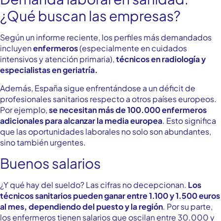
¿Qué buscan las empresas?
Según un informe reciente, los perfiles más demandados
incluyen
enfermeros
(especialmente en cuidados
intensivos y atención primaria),
técnicos en radiología y
especialistas en geriatría.
Además, España sigue enfrentándose a un déficit de
profesionales sanitarios respecto a otros países europeos.
Por ejemplo,
se necesitan más de 100.000 enfermeros
adicionales para alcanzar la media europea
. Esto significa
que las oportunidades laborales no solo son abundantes,
sino también urgentes.
Buenos salarios
¿Y qué hay del sueldo? Las cifras no decepcionan.
Los
técnicos sanitarios pueden ganar entre 1.100 y 1.500 euros
al mes, dependiendo del puesto y la región
. Por su parte,
los enfermeros tienen salarios que oscilan entre 30.000 y