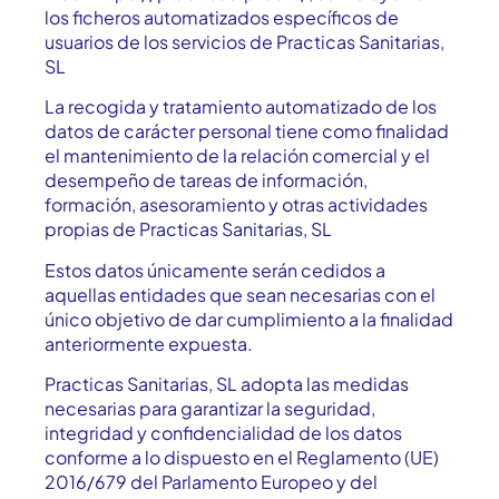
los ficheros automatizados específicos de
usuarios de los servicios de Practicas Sanitarias,
SL
La recogida y tratamiento automatizado de los
datos de carácter personal tiene como finalidad
el mantenimiento de la relación comercial y el
desempeño de tareas de información,
formación, asesoramiento y otras actividades
propias de Practicas Sanitarias, SL
Estos datos únicamente serán cedidos a
aquellas entidades que sean necesarias con el
único objetivo de dar cumplimiento a la finalidad
anteriormente expuesta.
Practicas Sanitarias, SL adopta las medidas
necesarias para garantizar la seguridad,
integridad y confidencialidad de los datos
conforme a lo dispuesto en el Reglamento (UE)
2016/679 del Parlamento Europeo y del