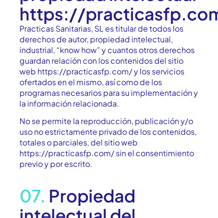
https://practicasfp.co
Practicas Sanitarias, SL es titular de todos los
derechos de autor, propiedad intelectual,
industrial, “know how” y cuantos otros derechos
guardan relación con los contenidos del sitio
web https://practicasfp.com/ y los servicios
ofertados en el mismo, así como de los
programas necesarios para su implementación y
la información relacionada.
No se permite la reproducción, publicación y/o
uso no estrictamente privado de los contenidos,
totales o parciales, del sitio web
https://practicasfp.com/ sin el consentimiento
previo y por escrito.
07.
Propiedad
intelectual del