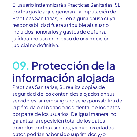
El usuario indemnizará a Practicas Sanitarias, SL
por los gastos que generara la imputación de
Practicas Sanitarias, SL en alguna causa cuya
responsabilidad fuera atribuible al usuario,
incluidos honorarios y gastos de defensa
jurídica, incluso en el caso de una decisión
judicial no definitiva.
09.
Protección de la
información alojada
Practicas Sanitarias, SL realiza copias de
seguridad de los contenidos alojados en sus
servidores, sin embargo no se responsabiliza de
la pérdida o el borrado accidental de los datos
por parte de los usuarios. De igual manera, no
garantiza la reposición total de los datos
borrados por los usuarios, ya que los citados
datos podrían haber sido suprimidos y/o