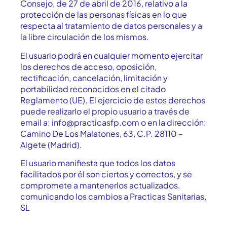
Consejo, de 27 de abril de 2016, relativo a la
protección de las personas físicas en lo que
respecta al tratamiento de datos personales y a
la libre circulación de los mismos.
El usuario podrá en cualquier momento ejercitar
los derechos de acceso, oposición,
rectificación, cancelación, limitación y
portabilidad reconocidos en el citado
Reglamento (UE). El ejercicio de estos derechos
puede realizarlo el propio usuario a través de
email a: info@practicasfp.com o en la dirección:
Camino De Los Malatones, 63, C.P. 28110 –
Algete (Madrid).
El usuario manifiesta que todos los datos
facilitados por él son ciertos y correctos, y se
compromete a mantenerlos actualizados,
comunicando los cambios a Practicas Sanitarias,
SL