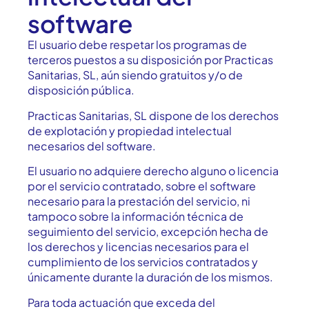
software
El usuario debe respetar los programas de
terceros puestos a su disposición por Practicas
Sanitarias, SL, aún siendo gratuitos y/o de
disposición pública.
Practicas Sanitarias, SL dispone de los derechos
de explotación y propiedad intelectual
necesarios del software.
El usuario no adquiere derecho alguno o licencia
por el servicio contratado, sobre el software
necesario para la prestación del servicio, ni
tampoco sobre la información técnica de
seguimiento del servicio, excepción hecha de
los derechos y licencias necesarios para el
cumplimiento de los servicios contratados y
únicamente durante la duración de los mismos.
Para toda actuación que exceda del