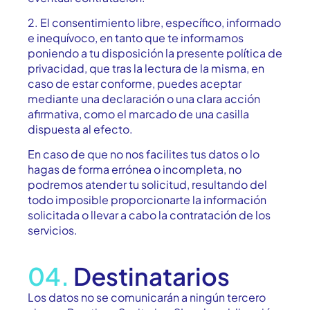
2. El consentimiento libre, específico, informado
e inequívoco, en tanto que te informamos
poniendo a tu disposición la presente política de
privacidad, que tras la lectura de la misma, en
caso de estar conforme, puedes aceptar
mediante una declaración o una clara acción
afirmativa, como el marcado de una casilla
dispuesta al efecto.
En caso de que no nos facilites tus datos o lo
hagas de forma errónea o incompleta, no
podremos atender tu solicitud, resultando del
todo imposible proporcionarte la información
solicitada o llevar a cabo la contratación de los
servicios.
04.
Destinatarios
Los datos no se comunicarán a ningún tercero