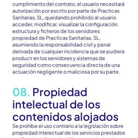
cumplimiento del contrato, el usuario necesitará
autorización por escrito por parte de Practicas
Sanitarias, SL, quedando prohibido al usuario
acceder, modificar, visualizar la configuración,
estructura y ficheros de los servidores
propiedad de Practicas Sanitarias, SL,
asumiendo la responsabilidad civil y penal
derivada de cualquier incidencia que se pudiera
producir en los servidores y sistemas de
seguridad como consecuencia directa de una
actuación negligente o maliciosa por su parte.
08.
Propiedad
intelectual de los
contenidos alojados
Se prohíbe el uso contrario a la legislación sobre
propiedad intelectual de los servicios prestados