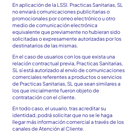
En aplicación de la LSSI. Practicas Sanitarias, SL
no enviará comunicaciones publicitarias o
promocionales por correo electrónico u otro
medio de comunicación electrónica
equivalente que previamente no hubieran sido
solicitadas o expresamente autorizadas por los
destinatarios de las mismas.
En el caso de usuarios con los que exista una
relación contractual previa, Practicas Sanitarias,
SL sí está autorizado al envío de comunicaciones
comerciales referentes a productos o servicios
de Practicas Sanitarias, SL que sean similares a
los que inicialmente fueron objeto de
contratación con el cliente.
En todo caso, el usuario, tras acreditar su
identidad, podrá solicitar que no se le haga
llegar más información comercial a través de los
canales de Atención al Cliente.