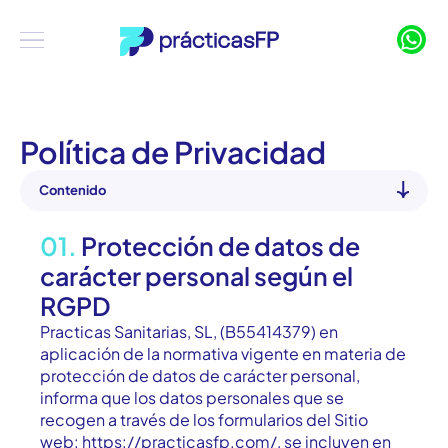
Política de Privacidad
Contenido
01.
Protección de datos de
carácter personal según el
RGPD
Practicas Sanitarias, SL, (B55414379)
en
aplicación de la normativa vigente en materia de
protección de datos de carácter personal,
informa que los datos personales que se
recogen a través de los formularios del Sitio
web: https://practicasfp.com/, se incluyen en