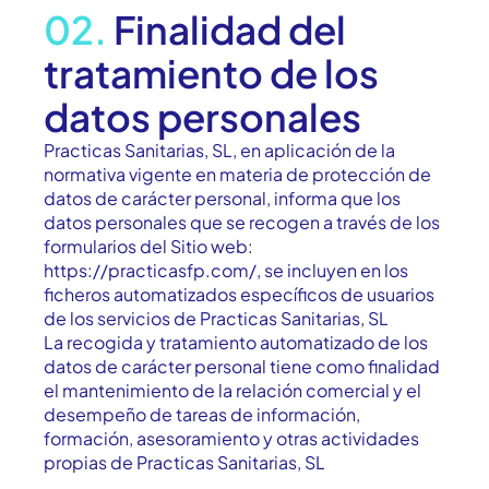
02.
Finalidad del
tratamiento de los
datos personales
Practicas Sanitarias, SL, en aplicación de la
normativa vigente en materia de protección de
datos de carácter personal, informa que los
datos personales que se recogen a través de los
formularios del Sitio web:
https://practicasfp.com/, se incluyen en los
ficheros automatizados específicos de usuarios
de los servicios de Practicas Sanitarias, SL
La recogida y tratamiento automatizado de los
datos de carácter personal tiene como finalidad
el mantenimiento de la relación comercial y el
desempeño de tareas de información,
formación, asesoramiento y otras actividades
propias de Practicas Sanitarias, SL