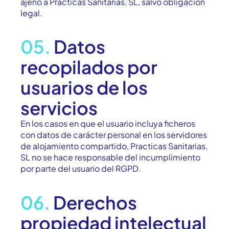
ajeno a Practicas Sanitarias, SL, salvo obligación
legal.
05.
Datos
recopilados por
usuarios de los
servicios
En los casos en que el usuario incluya ficheros
con datos de carácter personal en los servidores
de alojamiento compartido, Practicas Sanitarias,
SL no se hace responsable del incumplimiento
por parte del usuario del RGPD.
06.
Derechos
propiedad intelectual