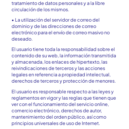
tratamiento de datos personales y a la libre
circulación de los mismos.
• La utilización del servidor de correo del
dominio y de las direcciones de correo
electrónico para el envío de correo masivo no
deseado.
El usuario tiene toda la responsabilidad sobre el
contenido de su web, la información transmitida
y almacenada, los enlaces de hipertexto, las
reivindicaciones de terceros y las acciones
legales en referencia a propiedad intelectual,
derechos de terceros y protección de menores.
El usuario es responsable respecto a las leyes y
reglamentos en vigor y las reglas que tienen que
ver con el funcionamiento del servicio online,
comercio electrónico, derechos de autor,
mantenimiento del orden público, así como
principios universales de uso de Internet.