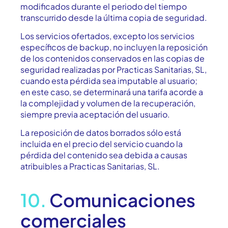
modificados durante el periodo del tiempo
transcurrido desde la última copia de seguridad.
Los servicios ofertados, excepto los servicios
específicos de backup, no incluyen la reposición
de los contenidos conservados en las copias de
seguridad realizadas por Practicas Sanitarias, SL,
cuando esta pérdida sea imputable al usuario;
en este caso, se determinará una tarifa acorde a
la complejidad y volumen de la recuperación,
siempre previa aceptación del usuario.
La reposición de datos borrados sólo está
incluida en el precio del servicio cuando la
pérdida del contenido sea debida a causas
atribuibles a Practicas Sanitarias, SL.
10.
Comunicaciones
comerciales