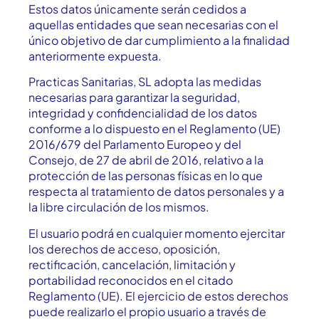
Estos datos únicamente serán cedidos a
aquellas entidades que sean necesarias con el
único objetivo de dar cumplimiento a la finalidad
anteriormente expuesta.
Practicas Sanitarias, SL adopta las medidas
necesarias para garantizar la seguridad,
integridad y confidencialidad de los datos
conforme a lo dispuesto en el Reglamento (UE)
2016/679 del Parlamento Europeo y del
Consejo, de 27 de abril de 2016, relativo a la
protección de las personas físicas en lo que
respecta al tratamiento de datos personales y a
la libre circulación de los mismos.
El usuario podrá en cualquier momento ejercitar
los derechos de acceso, oposición,
rectificación, cancelación, limitación y
portabilidad reconocidos en el citado
Reglamento (UE). El ejercicio de estos derechos
puede realizarlo el propio usuario a través de