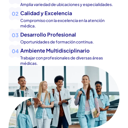
Amplia variedad de ubicaciones y especialidades.
Calidad y Excelencia
02
Compromiso con la excelencia en la atención
médica.
Desarrollo Profesional
03
Oportunidades de formación continua.
Ambiente Multidisciplinario
04
Trabajar con profesionales de diversas áreas
médicas.