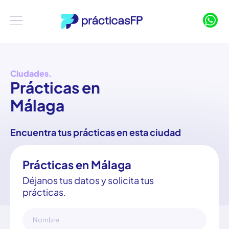
Ciudades.
Prácticas en
Málaga
Encuentra tus prácticas en esta ciudad
Prácticas en Málaga
Déjanos tus datos y solicita tus
prácticas.