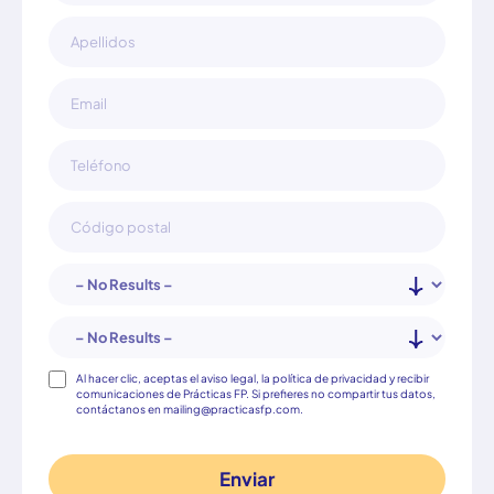
Consentimiento
Al hacer clic, aceptas el aviso legal, la política de privacidad y recibir
comunicaciones de Prácticas FP. Si prefieres no compartir tus datos,
contáctanos en mailing@practicasfp.com.