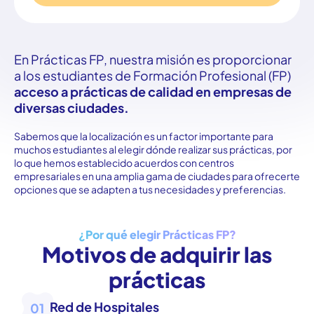
En Prácticas FP, nuestra misión es proporcionar
a los estudiantes de Formación Profesional (FP)
acceso a prácticas de calidad en empresas de
diversas ciudades.
Sabemos que la localización es un factor importante para
muchos estudiantes al elegir dónde realizar sus prácticas, por
lo que hemos establecido acuerdos con centros
empresariales en una amplia gama de ciudades para ofrecerte
opciones que se adapten a tus necesidades y preferencias.
¿Por qué elegir Prácticas FP?
Motivos de adquirir las
prácticas
Red de Hospitales
01