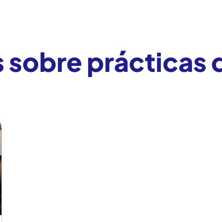
s sobre prácticas 