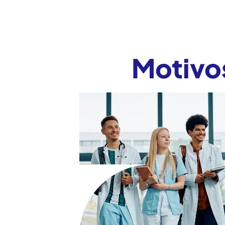
Motivos