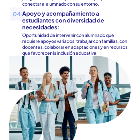
conectar al alumnado con su entorno.
Apoyo y acompañamiento a
04
estudiantes con diversidad de
necesidades:
Oportunidad de intervenir con alumnado que
requiere apoyos variados, trabajar con familias, con
docentes, colaborar en adaptaciones y en recursos
que favorecen la inclusión educativa.