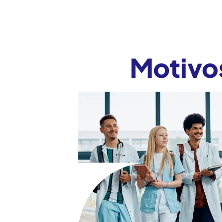
Motivos