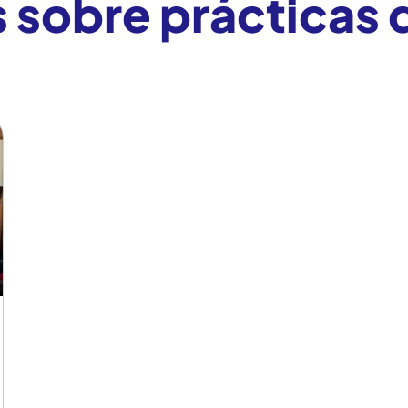
s sobre prácticas 