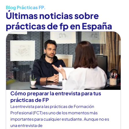
Blog Prácticas FP.
Últimas noticias sobre
prácticas de fp en España
Cómo preparar la entrevista para tus
prácticas de FP
La entrevista para las prácticas de Formación
Profesional (FCT) es uno de los momentos más
importantes para cualquier estudiante. Aunque no es
una entrevista de