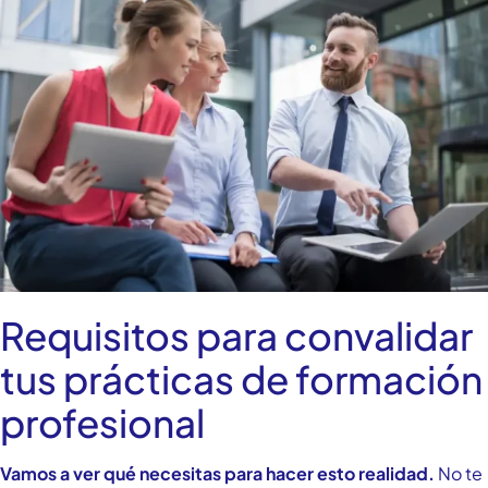
Requisitos para convalidar
tus prácticas de formación
profesional
Vamos a ver qué necesitas para hacer esto realidad.
No te