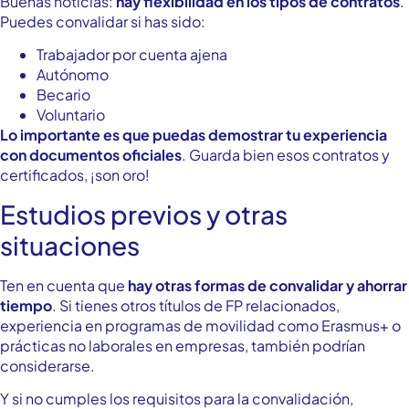
Buenas noticias:
hay flexibilidad en los tipos de contratos
.
Puedes convalidar si has sido:
Trabajador por cuenta ajena
Autónomo
Becario
Voluntario
Lo importante es que puedas demostrar tu experiencia
con documentos oficiales
. Guarda bien esos contratos y
certificados, ¡son oro!
Estudios previos y otras
situaciones
Ten en cuenta que
hay otras formas de convalidar y ahorrar
tiempo
. Si tienes otros títulos de FP relacionados,
experiencia en programas de movilidad como Erasmus+ o
prácticas no laborales en empresas, también podrían
considerarse.
Y si no cumples los requisitos para la convalidación,