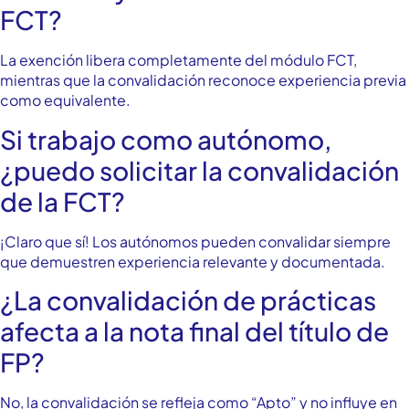
FCT?
La exención libera completamente del módulo FCT,
mientras que la convalidación reconoce experiencia previa
como equivalente.
Si trabajo como autónomo,
¿puedo solicitar la convalidación
de la FCT?
¡Claro que sí! Los autónomos pueden convalidar siempre
que demuestren experiencia relevante y documentada.
¿La convalidación de prácticas
afecta a la nota final del título de
FP?
No, la convalidación se refleja como “Apto” y no influye en