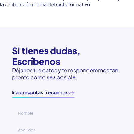
la calificación media del ciclo formativo.
Si tienes dudas,
Escríbenos
Déjanos tus datos y te responderemos tan
pronto como sea posible.
Ir a preguntas frecuentes