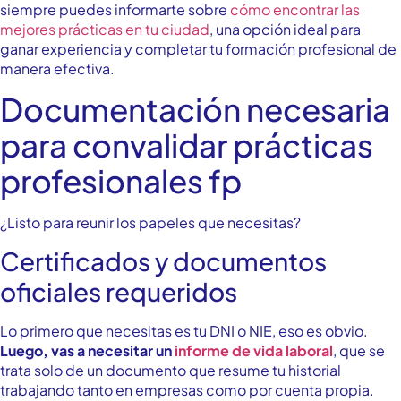
siempre puedes informarte sobre
cómo encontrar las
mejores prácticas en tu ciudad
, una opción ideal para
ganar experiencia y completar tu formación profesional de
manera efectiva.
Documentación necesaria
para convalidar prácticas
profesionales fp
¿Listo para reunir los papeles que necesitas?
Certificados y documentos
oficiales requeridos
Lo primero que necesitas es tu DNI o NIE, eso es obvio.
Luego, vas a necesitar un
informe de vida laboral
, que se
trata solo de un documento que resume tu historial
trabajando tanto en empresas como por cuenta propia.