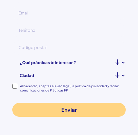
Consentimiento
Al hacer clic, aceptas el aviso legal, la política de privacidad y recibir
comunicaciones de Prácticas FP.