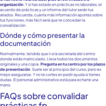
organización
. Y si has estado en prácticas no laborales, el
acuerdo de prácticas y un informe del tutor serán tus
aliados. Recuerda, cuanta más información aportes sobre
tus funciones, más fácil será que te concedan la
convalidación.
Dónde y cómo presentar la
documentación
Normalmente, tendrás que ir a la secretaría del centro
donde estás matriculado. Lleva todos los documentos
originales y una copia.
Pregunta en tu centro por los plazos
de presentación
. Suele ser al principio del curso, pero es
mejor asegurarse. Y no te cortes en pedir ayuda si tienes
dudas. El personal administrativo está para echarte una
mano.
FAQs sobre convalidar
prácticas fp