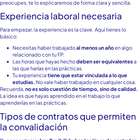
preocupes, te lo explicaremos de forma clara y sencilla.
Experiencia laboral necesaria
Para empezar, la experiencia es la clave. Aquí tienes lo
básico:
Necesitas haber trabajado
al menos un año
en algo
relacionado con tu FP.
Las horas que hayas hecho
deben ser equivalentes
a
las que harías en las prácticas.
Tu experiencia
tiene que estar vinculada a lo que
estudias.
No vale haber trabajado en cualquier cosa.
Recuerda,
no es solo cuestión de tiempo, sino de calidad.
La idea es que hayas aprendido en el trabajo lo que
aprenderías en las prácticas.
Tipos de contratos que permiten
la convalidación