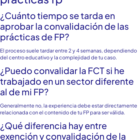
¿Cuánto tiempo se tarda en
aprobar la convalidación de las
prácticas de FP?
El proceso suele tardar entre 2 y 4 semanas, dependiendo
del centro educativo y la complejidad de tu caso.
¿Puedo convalidar la FCT si he
trabajado en un sector diferente
al de mi FP?
Generalmente no, la experiencia debe estar directamente
relacionada con el contenido de tu FP para ser válida.
¿Qué diferencia hay entre
exención y convalidación de la