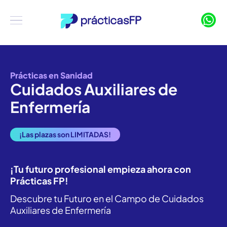
Prácticas en Sanidad
Cuidados Auxiliares de
Enfermería
¡Las plazas son LIMITADAS!
¡Tu futuro profesional empieza ahora con
Prácticas FP!
Descubre tu Futuro en el Campo de Cuidados
Auxiliares de Enfermería