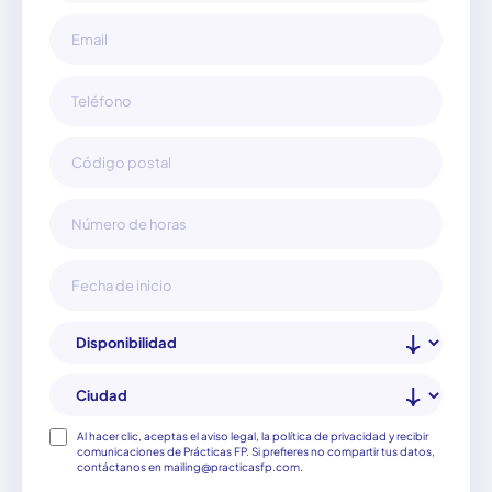
Consentimiento
Al hacer clic, aceptas el aviso legal, la política de privacidad y recibir
comunicaciones de Prácticas FP. Si prefieres no compartir tus datos,
contáctanos en mailing@practicasfp.com.