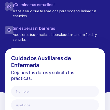
¡Culmina tus estudios!
Trabaja en lo que te apasiona para poder culminar tus
estudios.
Sin esperas ni barreras
Adquieres tus prácticas laborales de manera rápida y
sencilla.
Cuidados Auxiliares de
Enfermería
Déjanos tus datos y solicita tus
prácticas.