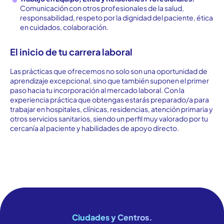
Comunicación con otros profesionales de la salud,
responsabilidad, respeto por la dignidad del paciente, ética
en cuidados, colaboración.
El inicio de tu carrera laboral
Las prácticas que ofrecemos no solo son una oportunidad de
aprendizaje excepcional, sino que también suponen el primer
paso hacia tu incorporación al mercado laboral. Con la
experiencia práctica que obtengas estarás preparado/a para
trabajar en hospitales, clínicas, residencias, atención primaria y
otros servicios sanitarios, siendo un perfil muy valorado por tu
cercanía al paciente y habilidades de apoyo directo.
Ciudades y Centros.