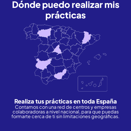
Dónde puedo realizar mis
prácticas
Realiza tus prácticas en toda España
Contamos con una red de centros y empresas
colaboradoras a nivel nacional, para que puedas
formarte cerca de ti sin limitaciones geográficas.