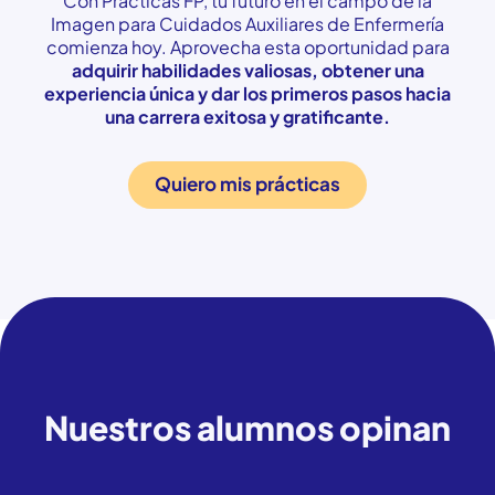
Con Prácticas FP, tu futuro en el campo de la
Imagen para Cuidados Auxiliares de Enfermería
comienza hoy. Aprovecha esta oportunidad para
adquirir habilidades valiosas, obtener una
experiencia única y dar los primeros pasos hacia
una carrera exitosa y gratificante.
Quiero mis prácticas
Testimonios
Nuestros alumnos opinan